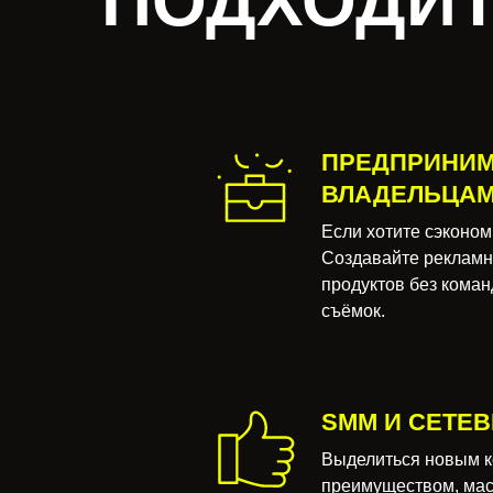
ПОДХОДИТ
ПРЕДПРИНИМ
ВЛАДЕЛЬЦАМ
Если хотите сэконом
Создавайте рекламн
продуктов без коман
съёмок.
SMM И СЕТЕ
Выделиться новым 
преимуществом, мас