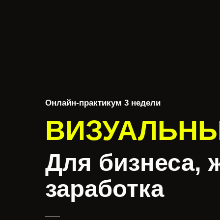
Онлайн-практикум 3 недели
ВИЗУАЛЬНЫ
Для бизнеса, 
заработка