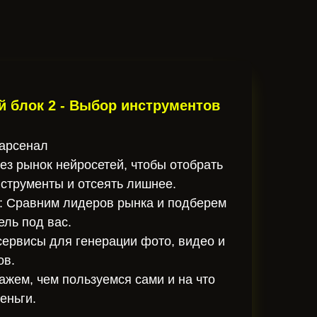
блок 2 - Выбор инструментов
-арсенал
ез рынок нейросетей, чтобы отобрать
нструменты и отсеять лишнее.
: Сравним лидеров рынка и подберем
ль под вас.
сервисы для генерации фото, видео и
ов.
ажем, чем пользуемся сами и на что
еньги.