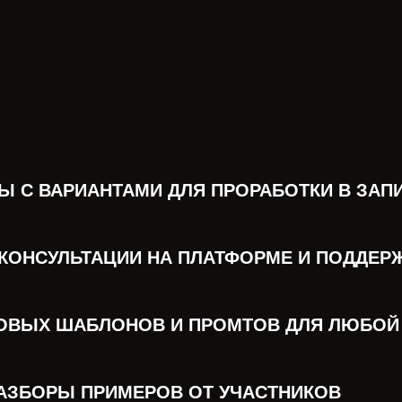
Ы С ВАРИАНТАМИ ДЛЯ ПРОРАБОТКИ В ЗАП
 КОНСУЛЬТАЦИИ НА ПЛАТФОРМЕ И ПОДДЕРЖ
ТОВЫХ ШАБЛОНОВ И ПРОМТОВ ДЛЯ ЛЮБО
АЗБОРЫ ПРИМЕРОВ ОТ УЧАСТНИКОВ