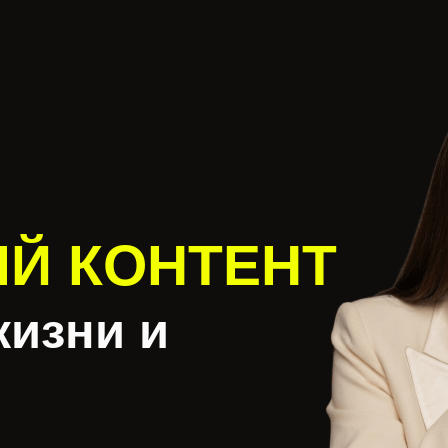
Й КОНТЕНТ
жизни и