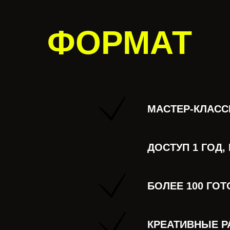
ФОРМАТ
МАСТЕР-КЛАСС
ДОСТУП 1 ГОД,
БОЛЕЕ 100 ГО
КРЕАТИВНЫЕ Р