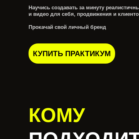
Научись создавать за минуту реалистичн
и видео для себя, продвижения и клиенто
Прокачай свой личный бренд
КУПИТЬ ПРАКТИКУМ
КОМУ