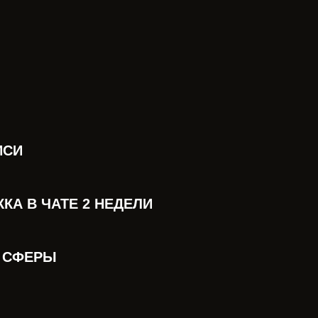
ИСИ
КА В ЧАТЕ 2 НЕДЕЛИ
Й СФЕРЫ