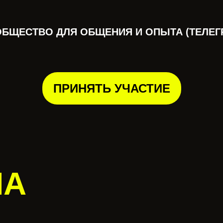
БЩЕСТВО ДЛЯ ОБЩЕНИЯ И ОПЫТА (ТЕЛЕГ
ПРИНЯТЬ УЧАСТИЕ
МА