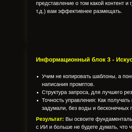
представление о том какой контент и гд
т.д.) вам эффективнее размещать.
Информационный блок 3 - Иску
Учим не копировать шаблоны, а пон
написания промптов.
Структура запроса, для лучшего рез
Точность управления: Как получать 
задумали, без воды и бесконечных 
Результат:
Вы освоите фундаменталь
с ИИ и больше не будете думать, что ч