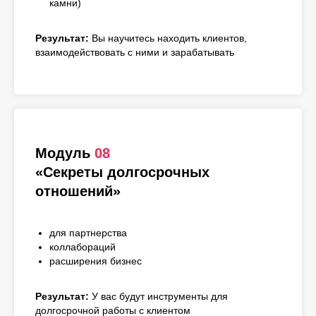
камни)
Результат:
Вы научитесь находить клиентов,
взаимодействовать с ними и зарабатывать
Модуль
08
«Секреты долгосрочных
отношений»
для партнерства
коллабораций
расширения бизнес
Результат:
У вас будут инструменты для
долгосрочной работы с клиентом