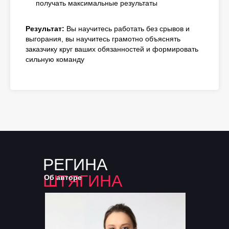
получать максимальные результаты
Результат:
Вы научитесь работать без срывов и
выгорания, вы научитесь грамотно объяснять
заказчику круг ваших обязанностей и формировать
сильную команду
РЕГИНА
ШТЯГИНА
Об авторе