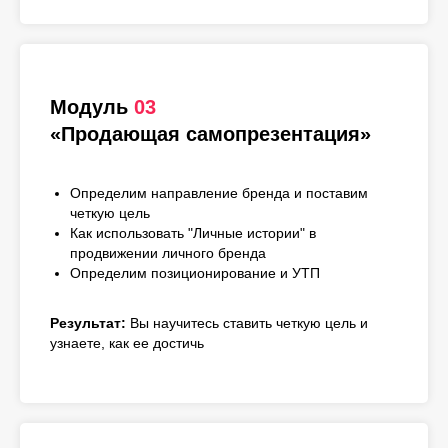
Модуль
03
«Продающая самопрезентация»
Определим направление бренда и поставим
четкую цель
Как использовать "Личные истории" в
продвижении личного бренда
Определим позиционирование и УТП
Результат:
Вы научитесь ставить четкую цель и
узнаете, как ее достичь