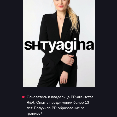
Основатель и владелица PR-агентства
R&R. Опыт в продвижении более 13
лет. Получила PR образование за
границей