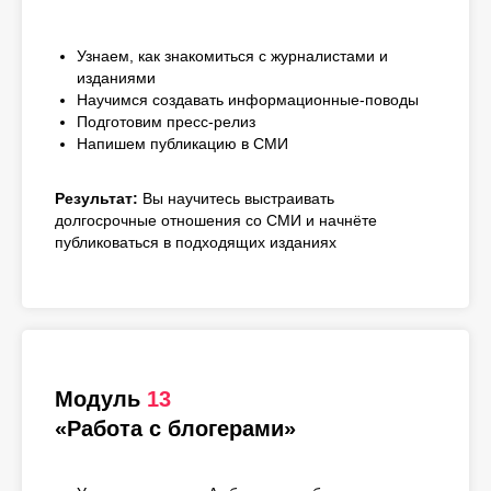
Узнаем, как знакомиться с журналистами и
изданиями
Научимся создавать информационные-поводы
Подготовим пресс-релиз
Напишем публикацию в СМИ
Результат:
Вы научитесь выстраивать
долгосрочные отношения со СМИ и начнёте
публиковаться в подходящих изданиях
Модуль
13
«Работа с блогерами»