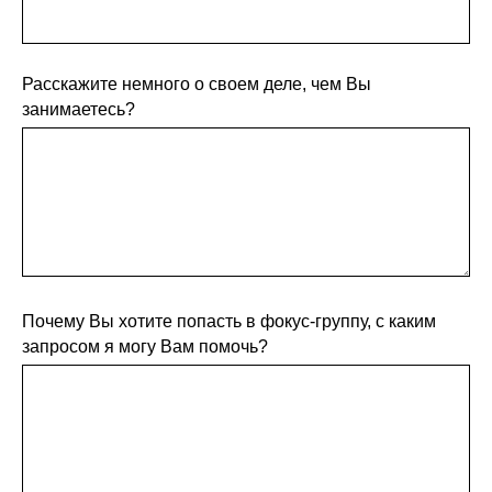
Расскажите немного о своем деле, чем Вы
занимаетесь?
Почему Вы хотите попасть в фокус-группу, с каким
запросом я могу Вам помочь?