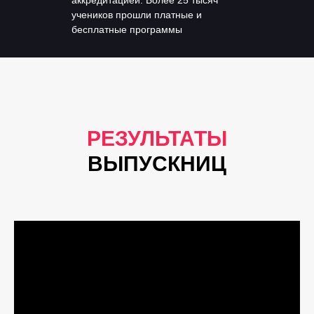
учеников прошли платные и
бесплатные программы
РЕЗУЛЬТАТЫ
ВЫПУСКНИЦ