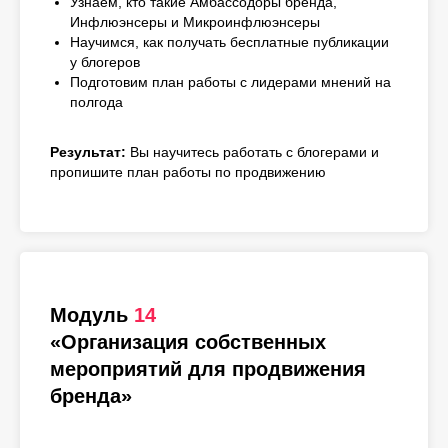
Узнаем, кто такие Амбассодоры бренда,
Инфлюэнсеры и Микроинфлюэнсеры
Научимся, как получать бесплатные публикации
у блогеров
Подготовим план работы с лидерами мнений на
полгода
Результат:
Вы научитесь работать с блогерами и
пропишите план работы по продвижению
Модуль
14
«Организация собственных
мероприятий для продвижения
бренда»