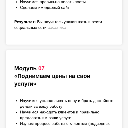
Научимся правильно писать посты
Сделаем имиджевый сайт
Результат:
Вы научитесь упаковывать и вести
социальные сети заказчика
Модуль
07
«Поднимаем цены на свои
услуги»
Научимся устанавливать цену и брать достойные
деньги за вашу работу
Научимся находить клиентов и правильно
предлагать им ваши услуги
Изучим процесс работы с клиентом (подводные