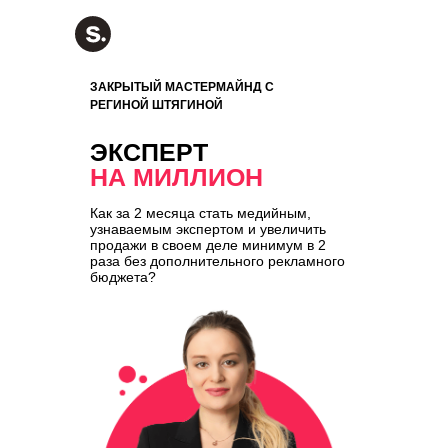
ЗАКРЫТЫЙ МАСТЕРМАЙНД С
РЕГИНОЙ ШТЯГИНОЙ
ЭКСПЕРТ
НА МИЛЛИОН
Как за 2 месяца стать медийным,
узнаваемым экспертом и увеличить
продажи в своем деле минимум в 2
раза без дополнительного рекламного
бюджета?