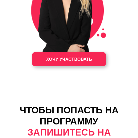
ХОЧУ УЧАСТВОВАТЬ
ЧТОБЫ ПОПАСТЬ НА
ПРОГРАММУ
ЗАПИШИТЕСЬ НА