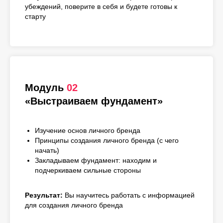
убеждений, поверите в себя и будете готовы к
старту
Модуль
02
«Выстраиваем фундамент»
Изучение основ личного бренда
Принципы создания личного бренда (с чего
начать)
Закладываем фундамент: находим и
подчеркиваем сильные стороны
Результат:
Вы научитесь работать с информацией
для создания личного бренда