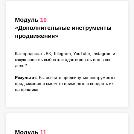
Модуль
10
«Дополнительные инструменты
продвижения»
Как продвигать ВК, Telegram, YouTube, Instagram и
какую соцсеть выбрать и адаптировать под ваше
дело?
Результат:
Вы освоите продвинутые инструменты
продвижения и сможете применять и внедрять их
на практике
Модуль
11