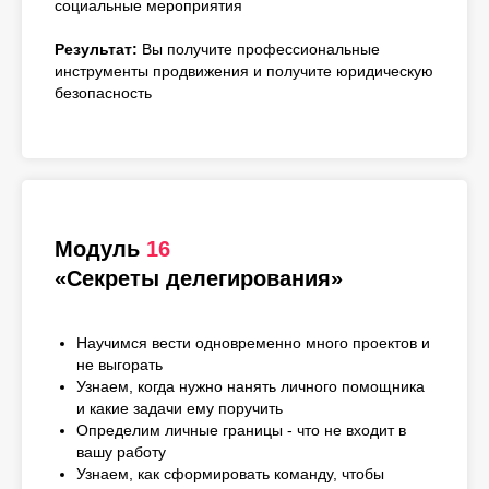
социальные мероприятия
Результат:
Вы получите профессиональные
инструменты продвижения и получите юридическую
безопасность
Модуль
16
«Секреты делегирования»
Научимся вести одновременно много проектов и
не выгорать
Узнаем, когда нужно нанять личного помощника
и какие задачи ему поручить
Определим личные границы - что не входит в
вашу работу
Узнаем, как сформировать команду, чтобы