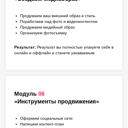
Продумаем ваш внешний образ и стиль
Поработаем над фото и видеоконтентом
Продумаем медийный образ
Организуем фотосъемку
Результат:
Результат вы полностью упакуете себя в
онлайн и оффлайн и станете узнаваемым
Модуль
06
«Инструменты продвижения»
Оформим социальные сети
Напишем контент-план