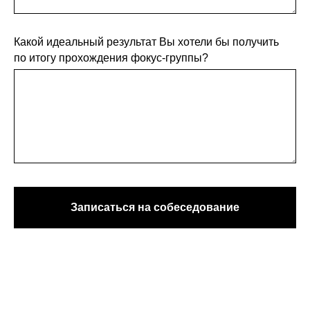
Какой идеальный результат Вы хотели бы получить
по итогу прохождения фокус-группы?
Записаться на собеседование