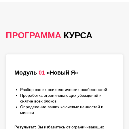
ПРОГРАММА
КУРСА
Модуль
01
«Новый Я»
Разбор ваших психологических особенностей
Проработка ограничивающих убеждений и
снятие всех блоков
Определение ваших ключевых ценностей и
миссии
Результат:
Вы избавитесь от ограничивающих