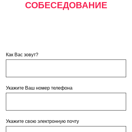
СОБЕСЕДОВАНИЕ
Как Вас зовут?
Укажите Ваш номер телефона
Укажите свою электронную почту