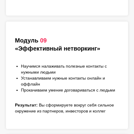
Модуль
09
«Эффективный нетворкинг»
Научимся налаживать полезные контакты с
нужными людьми
Устанавливаем нужные контакты онлайн и
оффлайн
Прокачиваем умение договариваться с людьми
Результат:
Вы сформируете вокруг себя сильное
окружение из партнеров, инвесторов и коллег