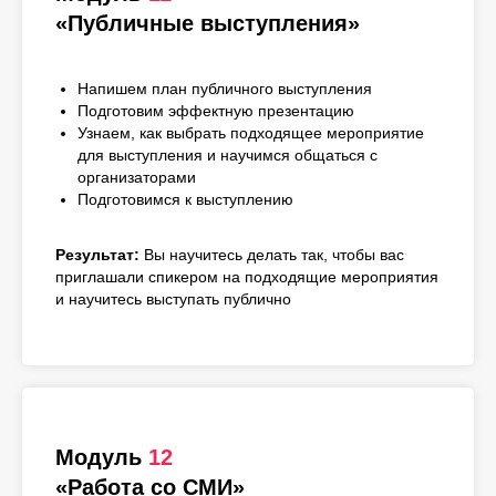
«Публичные выступления»
Напишем план публичного выступления
Подготовим эффектную презентацию
Узнаем, как выбрать подходящее мероприятие
для выступления и научимся общаться с
организаторами
Подготовимся к выступлению
Результат:
Вы научитесь делать так, чтобы вас
приглашали спикером на подходящие мероприятия
и научитесь выступать публично
Модуль
12
«Работа со СМИ»