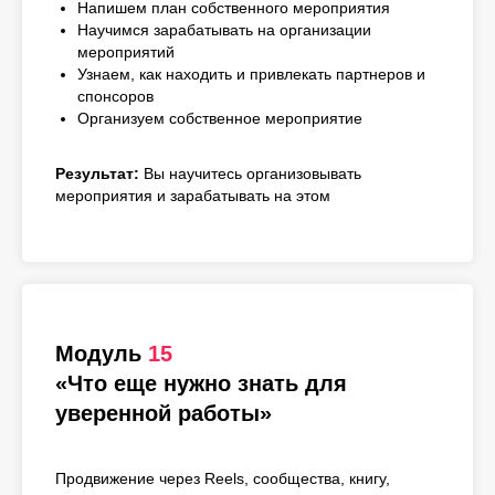
Напишем план собственного мероприятия
Научимся зарабатывать на организации
мероприятий
Узнаем, как находить и привлекать партнеров и
спонсоров
Организуем собственное мероприятие
Результат:
Вы научитесь организовывать
мероприятия и зарабатывать на этом
Модуль
15
«Что еще нужно знать для
уверенной работы»
Продвижение через Reels, сообщества, книгу,